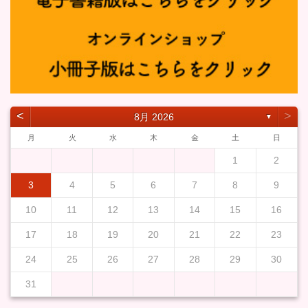
˂
˃
8月 2026
▼
月
火
水
木
金
土
日
1
2
3
4
5
6
7
8
9
10
11
12
13
14
15
16
17
18
19
20
21
22
23
24
25
26
27
28
29
30
31