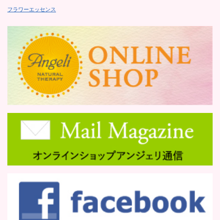
フラワーエッセンス