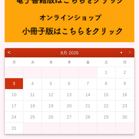
˂
˃
8月 2026
▼
月
火
水
木
金
土
日
1
2
3
4
5
6
7
8
9
10
11
12
13
14
15
16
17
18
19
20
21
22
23
24
25
26
27
28
29
30
31