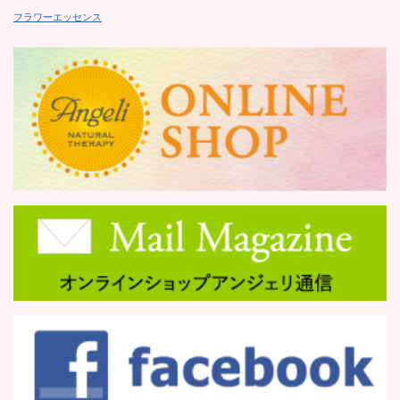
フラワーエッセンス