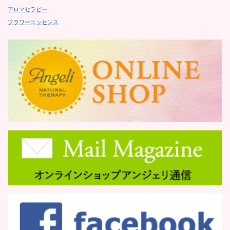
アロマセラピー
フラワーエッセンス