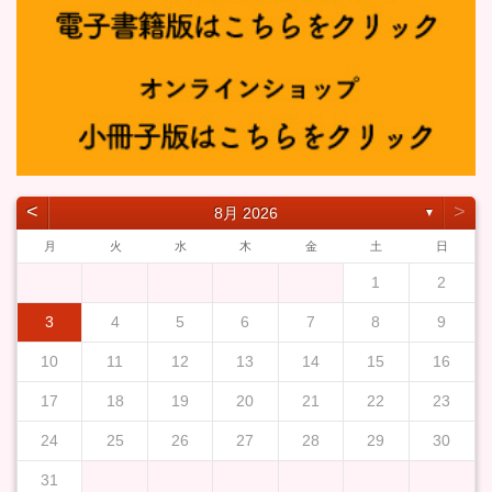
˂
˃
8月 2026
▼
月
火
水
木
金
土
日
1
2
3
4
5
6
7
8
9
10
11
12
13
14
15
16
17
18
19
20
21
22
23
24
25
26
27
28
29
30
31