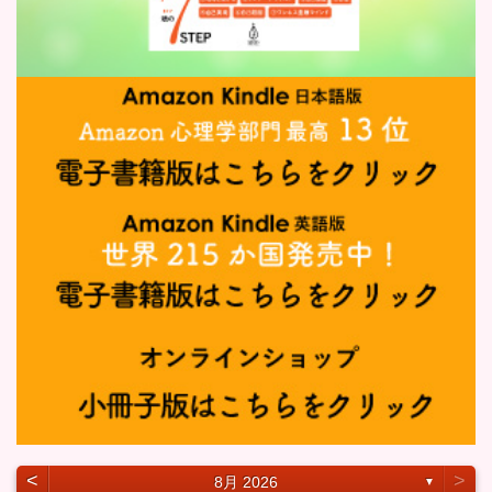
˂
˃
8月 2026
▼