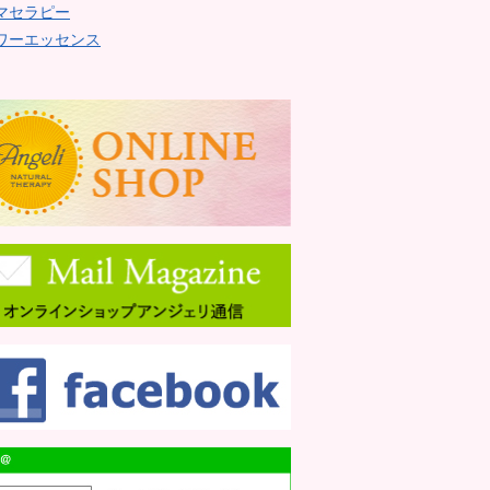
マセラピー
ワーエッセンス