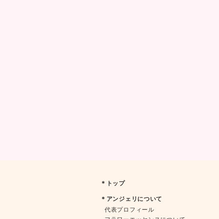
＊トップ
＊アンジェリについて
代表プロフィール