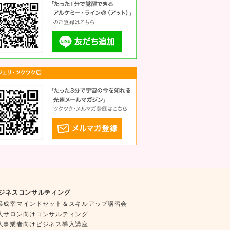
ジネスコンサルティング
業成幸マインドセット＆スキルアップ講習会
人サロン向けコンサルティング
人事業者向けビジネス導入講座