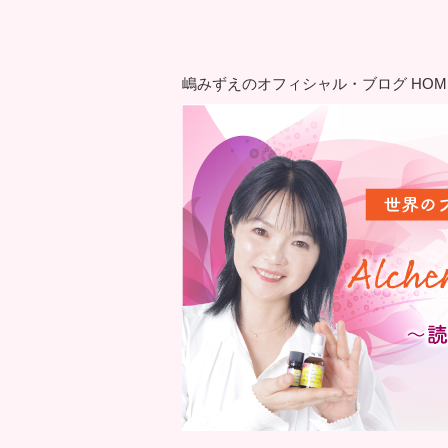
嶋みずえのオフィシャル・ブログ HOM