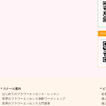
＊スクール案内
＊ビ
はじめてのフラワーエッセンス・レッスン
起
世界のフラワーエッセンス体験ワークショップ
個
世界のフラワーエッセンス入門講座
個