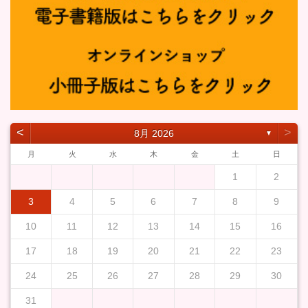
˂
˃
8月 2026
▼
月
火
水
木
金
土
日
1
2
3
4
5
6
7
8
9
10
11
12
13
14
15
16
17
18
19
20
21
22
23
24
25
26
27
28
29
30
31