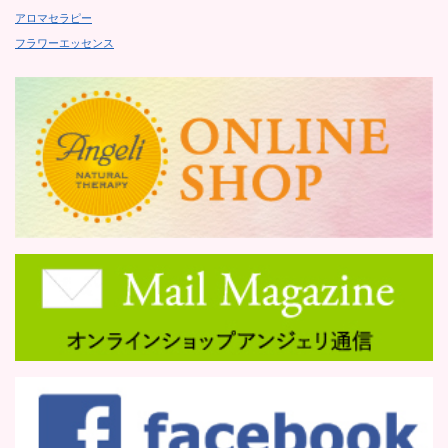
アロマセラピー
フラワーエッセンス