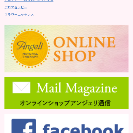
アロマセラピー
フラワーエッセンス