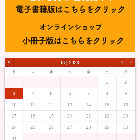
˂
˃
8月 2026
▼
月
火
水
木
金
土
日
1
2
3
4
5
6
7
8
9
10
11
12
13
14
15
16
17
18
19
20
21
22
23
24
25
26
27
28
29
30
31