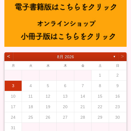
˂
˃
8月 2026
▼
月
火
水
木
金
土
日
1
2
3
4
5
6
7
8
9
10
11
12
13
14
15
16
17
18
19
20
21
22
23
24
25
26
27
28
29
30
31