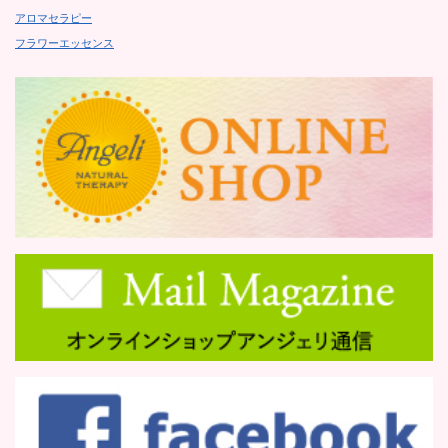
アロマセラピー
フラワーエッセンス