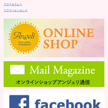
アロマセラピー
フラワーエッセンス