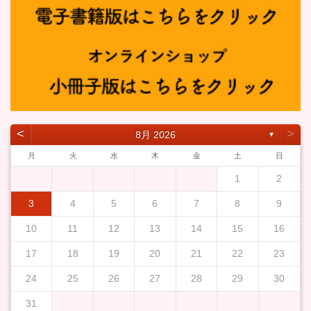
˂
˃
8月 2026
▼
月
火
水
木
金
土
日
1
2
3
4
5
6
7
8
9
10
11
12
13
14
15
16
17
18
19
20
21
22
23
24
25
26
27
28
29
30
31