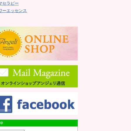
マセラピー
ワーエッセンス