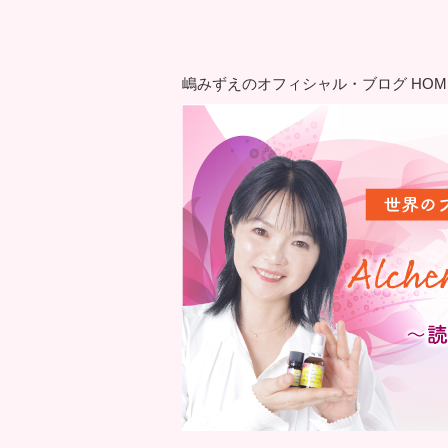
嶋みずえのオフィシャル・ブログ HOM