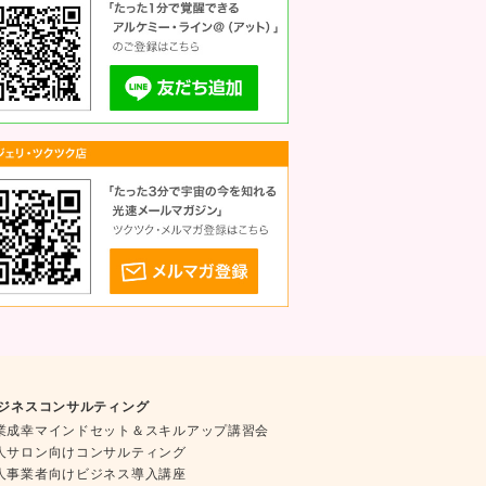
ジネスコンサルティング
業成幸マインドセット＆スキルアップ講習会
人サロン向けコンサルティング
人事業者向けビジネス導入講座