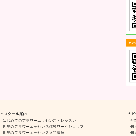
＊スクール案内
＊ビ
はじめてのフラワーエッセンス・レッスン
起
世界のフラワーエッセンス体験ワークショップ
個
世界のフラワーエッセンス入門講座
個