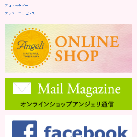
アロマセラピー
フラワーエッセンス