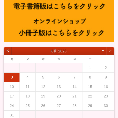
˂
˃
8月 2026
▼
月
火
水
木
金
土
日
1
2
3
4
5
6
7
8
9
10
11
12
13
14
15
16
17
18
19
20
21
22
23
24
25
26
27
28
29
30
31