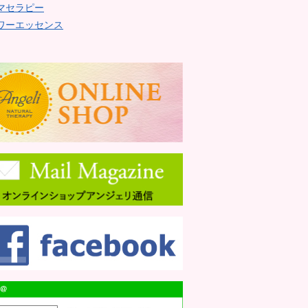
マセラピー
ワーエッセンス