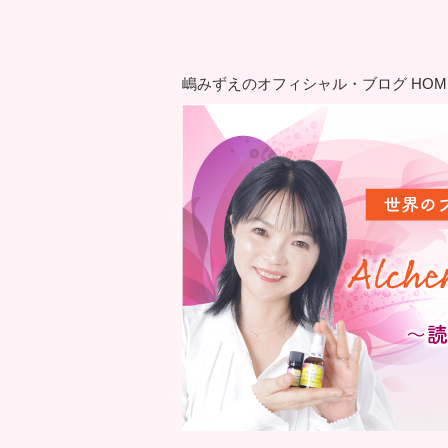
嶋みずえのオフィシャル・ブログ HOM