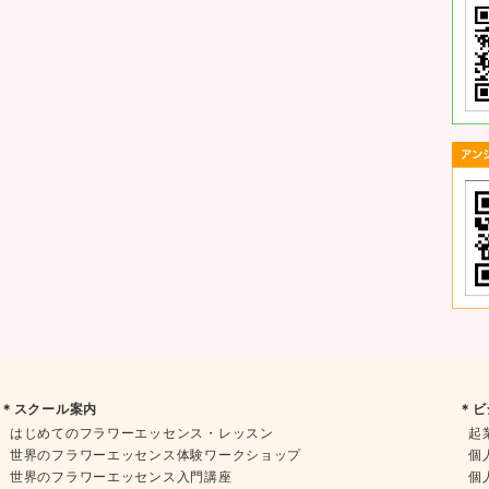
＊スクール案内
＊ビ
はじめてのフラワーエッセンス・レッスン
起
世界のフラワーエッセンス体験ワークショップ
個
世界のフラワーエッセンス入門講座
個