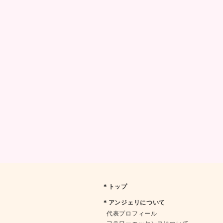
＊トップ
＊アンジェリについて
代表プロフィール