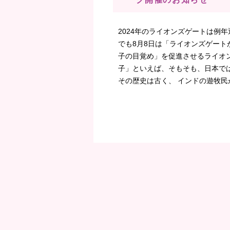
2024年のライオンズゲートは例年
でも8月8日は「ライオンズゲート
子の目覚め」を促進させるライオ
子」といえば、そもそも、日本で
その歴史は古く、 インドの遊牧民が