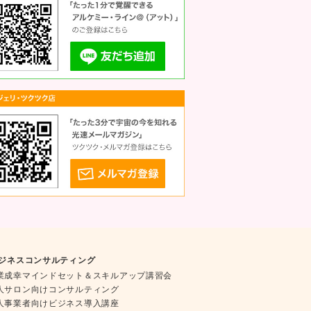
ジネスコンサルティング
業成幸マインドセット＆スキルアップ講習会
人サロン向けコンサルティング
人事業者向けビジネス導入講座