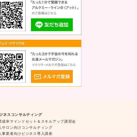
ジネスコンサルティング
業成幸マインドセット＆スキルアップ講習会
人サロン向けコンサルティング
人事業者向けビジネス導入講座