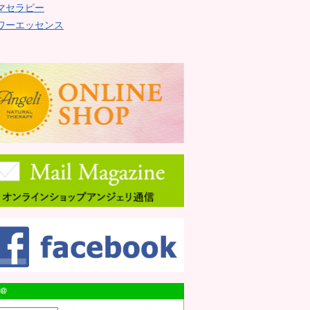
マセラピー
ワーエッセンス