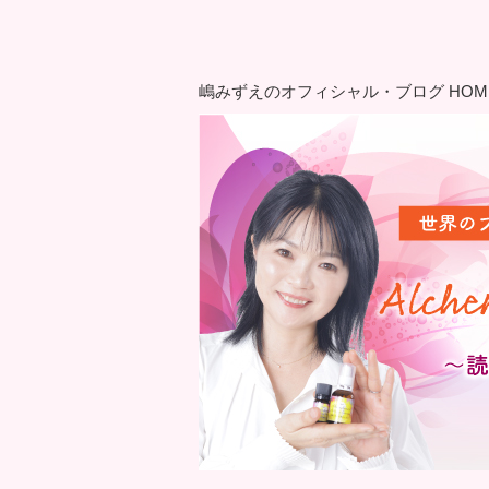
嶋みずえのオフィシャル・ブログ HOM