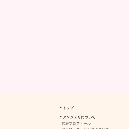
＊トップ
＊アンジェリについて
代表プロフィール