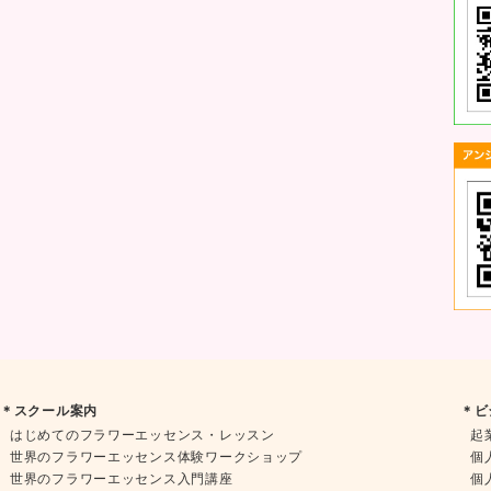
＊スクール案内
＊ビ
はじめてのフラワーエッセンス・レッスン
起
世界のフラワーエッセンス体験ワークショップ
個
世界のフラワーエッセンス入門講座
個