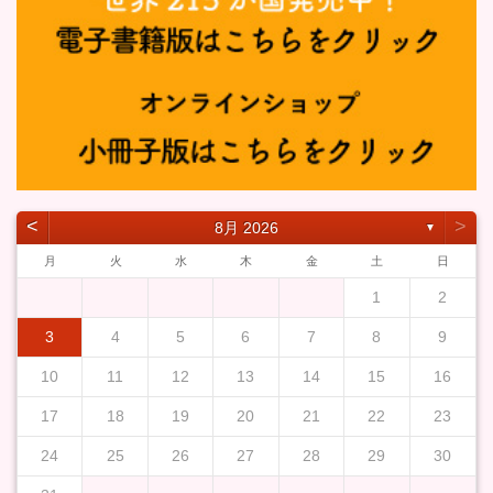
˂
˃
8月 2026
▼
月
火
水
木
金
土
日
1
2
3
4
5
6
7
8
9
10
11
12
13
14
15
16
17
18
19
20
21
22
23
24
25
26
27
28
29
30