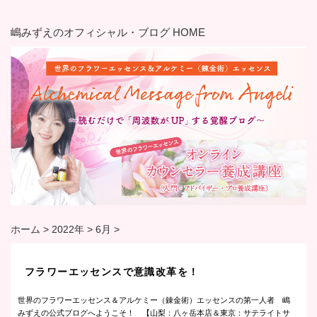
嶋みずえのオフィシャル・ブログ HOME
ホーム
>
2022年
>
6月
>
フラワーエッセンスで意識改革を！
世界のフラワーエッセンス＆アルケミー（錬金術）エッセンスの第一人者 嶋
みずえの公式ブログへようこそ！ 【山梨：八ヶ岳本店＆東京：サテライトサ