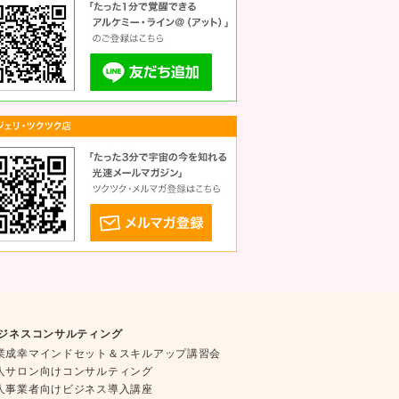
ジネスコンサルティング
業成幸マインドセット＆スキルアップ講習会
人サロン向けコンサルティング
人事業者向けビジネス導入講座