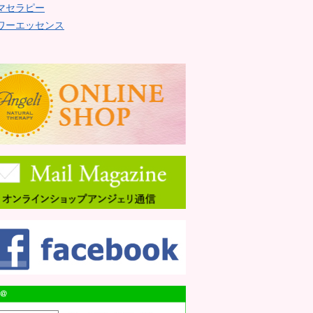
マセラピー
ワーエッセンス