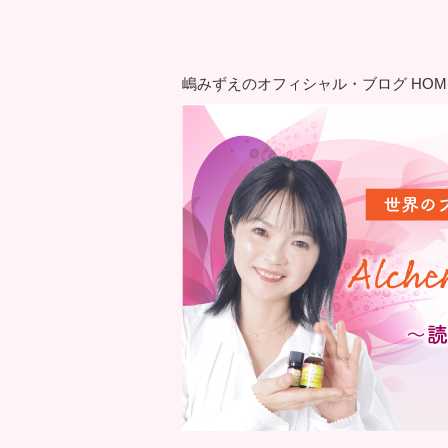
嶋みずえのオフィシャル・ブログ HOM