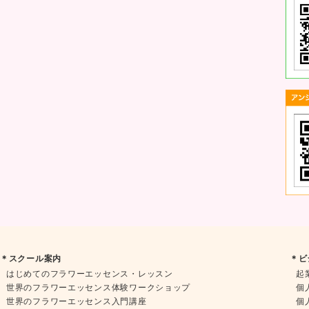
＊スクール案内
＊ビ
はじめてのフラワーエッセンス・レッスン
起
世界のフラワーエッセンス体験ワークショップ
個
世界のフラワーエッセンス入門講座
個