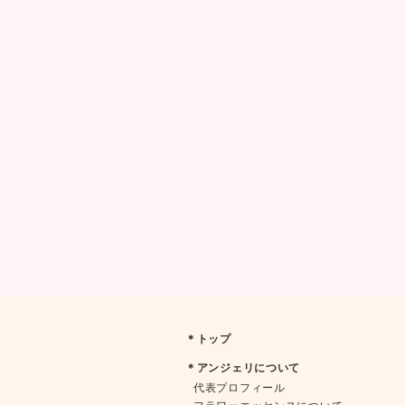
＊トップ
＊アンジェリについて
代表プロフィール