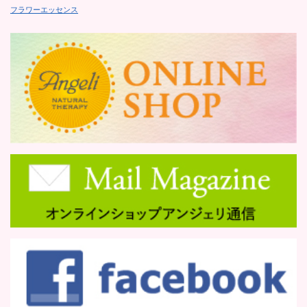
フラワーエッセンス