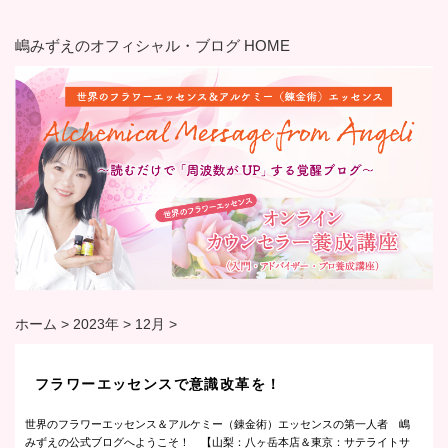
嶋みずえのオフィシャル・ブログ HOME
ホーム
>
2023年
>
12月
>
フラワーエッセンスで意識改革を！
世界のフラワーエッセンス＆アルケミー（錬金術）エッセンスの第一人者 嶋
みずえの公式ブログへようこそ！ 【山梨：八ヶ岳本店＆東京：サテライトサ