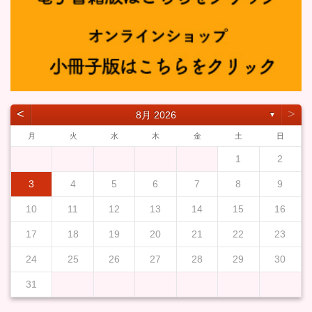
˂
˃
8月 2026
▼
月
火
水
木
金
土
日
1
2
3
4
5
6
7
8
9
10
11
12
13
14
15
16
17
18
19
20
21
22
23
24
25
26
27
28
29
30
31