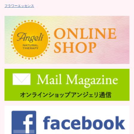
フラワーエッセンス