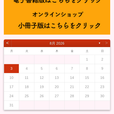
˂
˃
8月 2026
▼
月
火
水
木
金
土
日
1
2
3
4
5
6
7
8
9
10
11
12
13
14
15
16
17
18
19
20
21
22
23
24
25
26
27
28
29
30
31