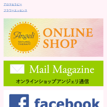
アロマセラピー
フラワーエッセンス