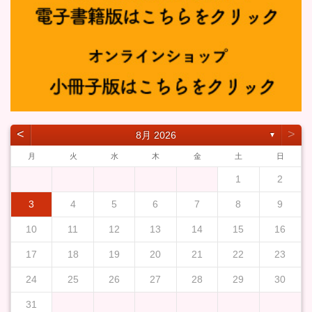
˂
˃
8月 2026
▼
月
火
水
木
金
土
日
1
2
3
4
5
6
7
8
9
10
11
12
13
14
15
16
17
18
19
20
21
22
23
24
25
26
27
28
29
30
31