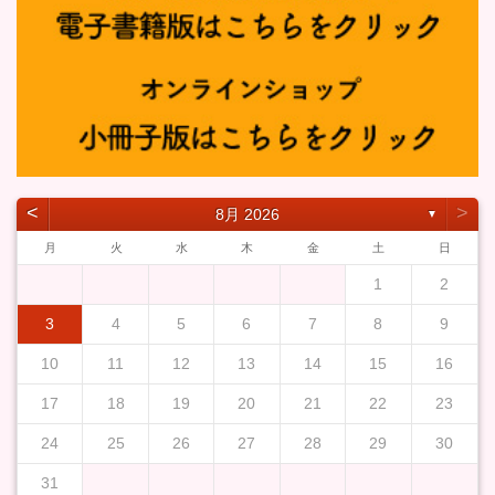
˂
˃
8月 2026
▼
月
火
水
木
金
土
日
1
2
3
4
5
6
7
8
9
10
11
12
13
14
15
16
17
18
19
20
21
22
23
24
25
26
27
28
29
30
31