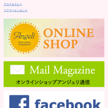
アロマセラピー
フラワーエッセンス