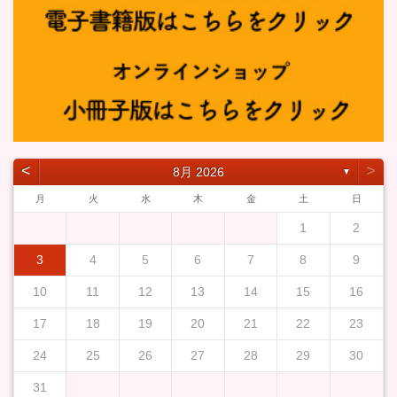
˂
˃
8月 2026
▼
月
火
水
木
金
土
日
1
2
3
4
5
6
7
8
9
10
11
12
13
14
15
16
17
18
19
20
21
22
23
24
25
26
27
28
29
30
31