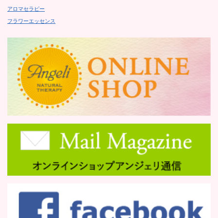
アロマセラピー
フラワーエッセンス