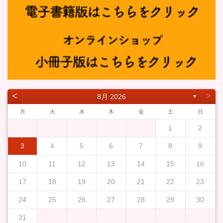
˂
˃
8月 2026
▼
月
火
水
木
金
土
日
1
2
3
4
5
6
7
8
9
10
11
12
13
14
15
16
17
18
19
20
21
22
23
24
25
26
27
28
29
30
31