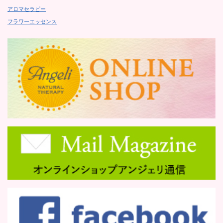
アロマセラピー
フラワーエッセンス