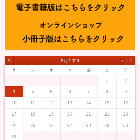
˂
˃
8月 2026
▼
月
火
水
木
金
土
日
1
2
3
4
5
6
7
8
9
10
11
12
13
14
15
16
17
18
19
20
21
22
23
24
25
26
27
28
29
30
31