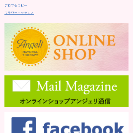
アロマセラピー
フラワーエッセンス