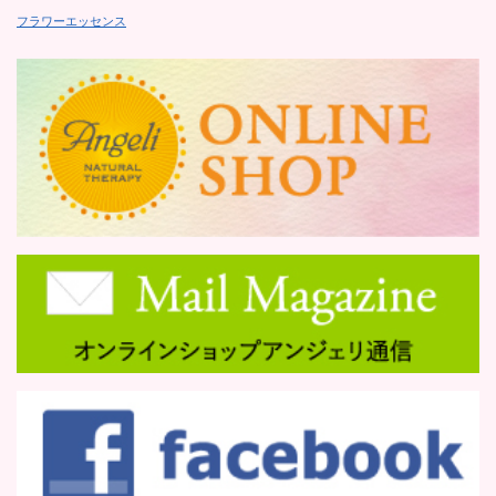
フラワーエッセンス