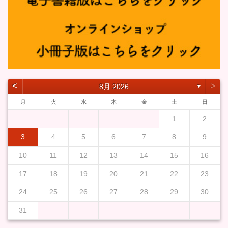
˂
˃
8月 2026
▼
月
火
水
木
金
土
日
1
2
3
4
5
6
7
8
9
10
11
12
13
14
15
16
17
18
19
20
21
22
23
24
25
26
27
28
29
30
31