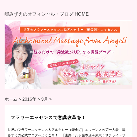
嶋みずえのオフィシャル・ブログ HOME
ホーム
>
2016年
>
9月
>
フラワーエッセンスで意識改革を！
世界のフラワーエッセンス＆アルケミー（錬金術）エッセンスの第一人者 嶋
みずえの公式ブログへようこそ！ 【山梨：八ヶ岳本店＆東京：サテライトサ