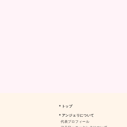
＊トップ
＊アンジェリについて
代表プロフィール