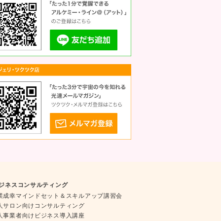
ジネスコンサルティング
業成幸マインドセット＆スキルアップ講習会
人サロン向けコンサルティング
人事業者向けビジネス導入講座