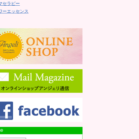
マセラピー
ワーエッセンス