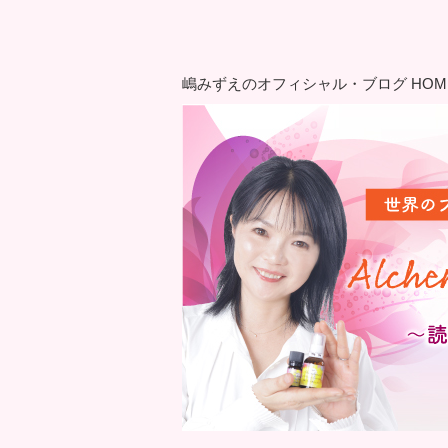
嶋みずえのオフィシャル・ブログ HOM