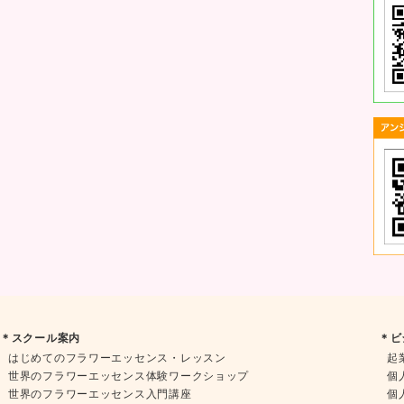
＊スクール案内
＊ビ
はじめてのフラワーエッセンス・レッスン
起
世界のフラワーエッセンス体験ワークショップ
個
世界のフラワーエッセンス入門講座
個