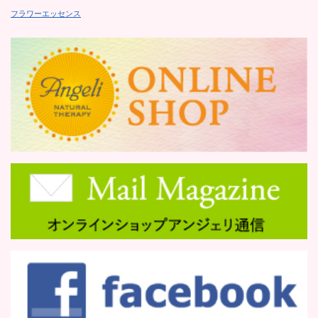
フラワーエッセンス