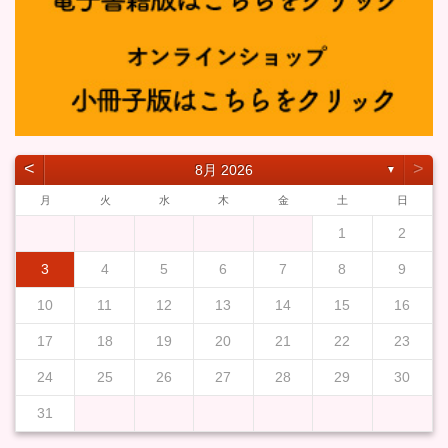
˂
˃
8月 2026
▼
月
火
水
木
金
土
日
1
2
3
4
5
6
7
8
9
10
11
12
13
14
15
16
17
18
19
20
21
22
23
24
25
26
27
28
29
30
31