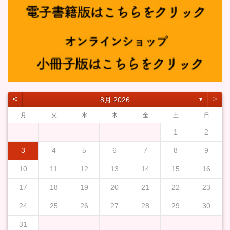
˂
˃
8月 2026
▼
月
火
水
木
金
土
日
1
2
3
4
5
6
7
8
9
10
11
12
13
14
15
16
17
18
19
20
21
22
23
24
25
26
27
28
29
30
31