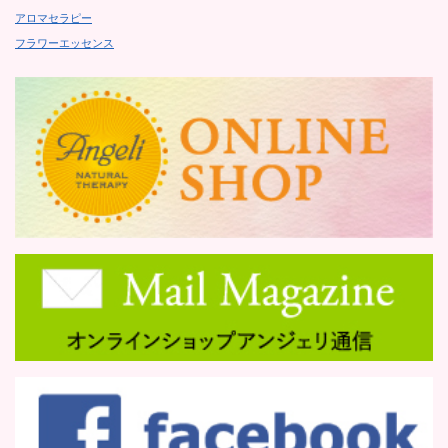
アロマセラピー
フラワーエッセンス