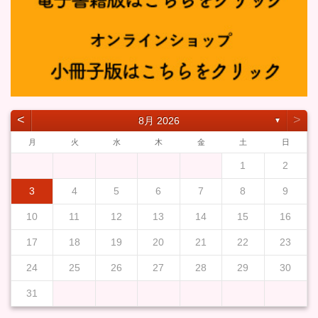
˂
˃
8月 2026
▼
月
火
水
木
金
土
日
1
2
3
4
5
6
7
8
9
10
11
12
13
14
15
16
17
18
19
20
21
22
23
24
25
26
27
28
29
30
31