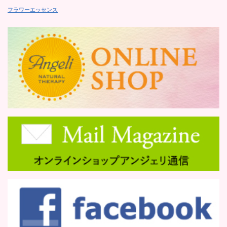
フラワーエッセンス