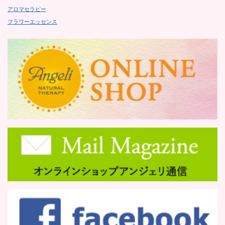
アロマセラピー
フラワーエッセンス