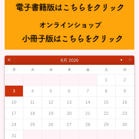
˂
˃
8月 2026
▼
月
火
水
木
金
土
日
1
2
3
4
5
6
7
8
9
10
11
12
13
14
15
16
17
18
19
20
21
22
23
24
25
26
27
28
29
30
31