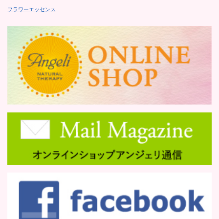
フラワーエッセンス