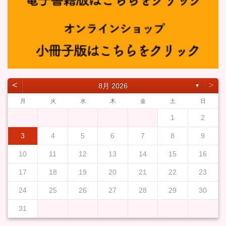
˂
˃
8月 2026
▼
月
火
水
木
金
土
日
1
2
3
4
5
6
7
8
9
10
11
12
13
14
15
16
17
18
19
20
21
22
23
24
25
26
27
28
29
30
31