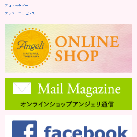
アロマセラピー
フラワーエッセンス