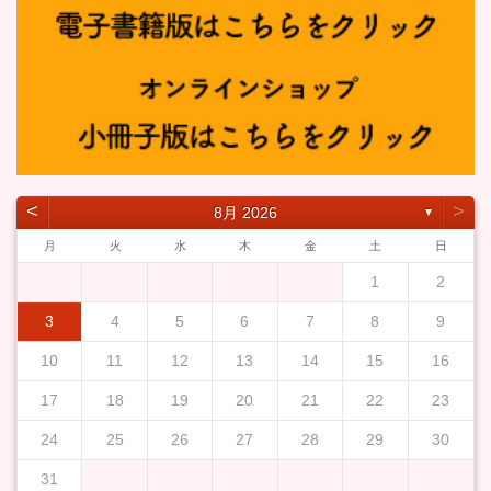
˂
˃
8月 2026
▼
月
火
水
木
金
土
日
1
2
3
4
5
6
7
8
9
10
11
12
13
14
15
16
17
18
19
20
21
22
23
24
25
26
27
28
29
30
31