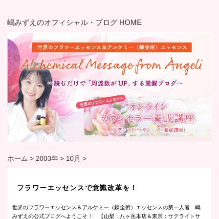
嶋みずえのオフィシャル・ブログ HOME
ホーム
>
2003年
>
10月
>
フラワーエッセンスで意識改革を！
世界のフラワーエッセンス＆アルケミー（錬金術）エッセンスの第一人者 嶋
みずえの公式ブログへようこそ！ 【山梨：八ヶ岳本店＆東京：サテライトサ