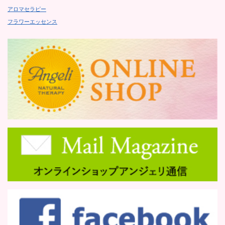
アロマセラピー
フラワーエッセンス