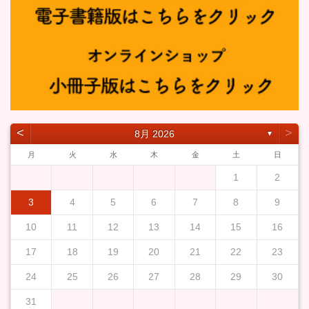
˂
˃
8月 2026
▼
月
火
水
木
金
土
日
1
2
3
4
5
6
7
8
9
10
11
12
13
14
15
16
17
18
19
20
21
22
23
24
25
26
27
28
29
30
31