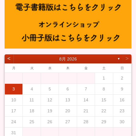
˂
˃
8月 2026
▼
月
火
水
木
金
土
日
1
2
3
4
5
6
7
8
9
10
11
12
13
14
15
16
17
18
19
20
21
22
23
24
25
26
27
28
29
30
31