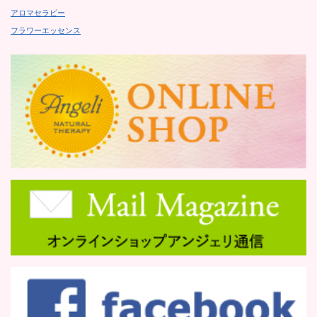
アロマセラピー
フラワーエッセンス