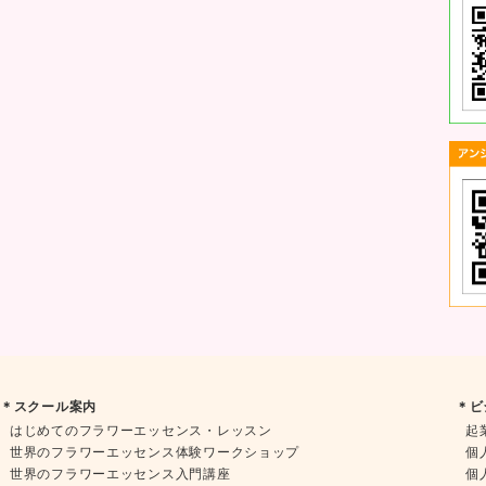
＊スクール案内
＊ビ
はじめてのフラワーエッセンス・レッスン
起
世界のフラワーエッセンス体験ワークショップ
個
世界のフラワーエッセンス入門講座
個