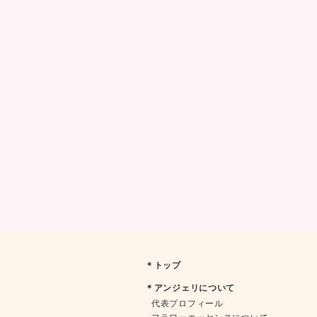
＊トップ
＊アンジェリについて
代表プロフィール