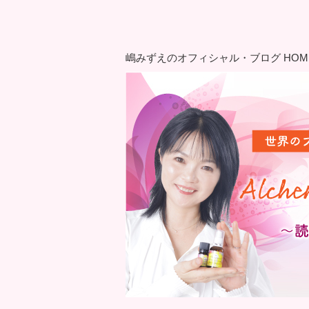
嶋みずえのオフィシャル・ブログ HOM