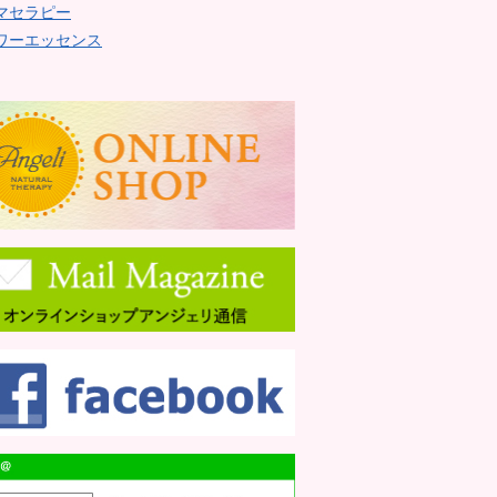
マセラピー
ワーエッセンス