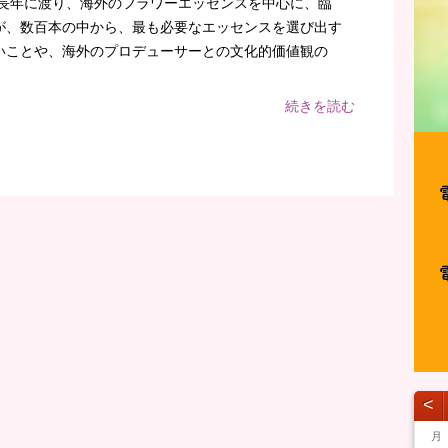
、長年に渡り、海外のフラワーエッセンスを中心に、臨
が、数百本の中から、最も必要なエッセンスを選び出す
いことや、海外のプロデューサーとの文化的価値観の
続きを読む
˂
月