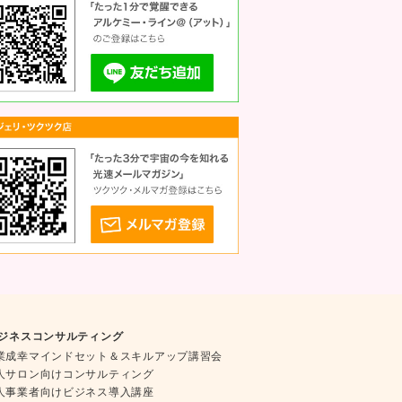
ジネスコンサルティング
業成幸マインドセット＆スキルアップ講習会
人サロン向けコンサルティング
人事業者向けビジネス導入講座