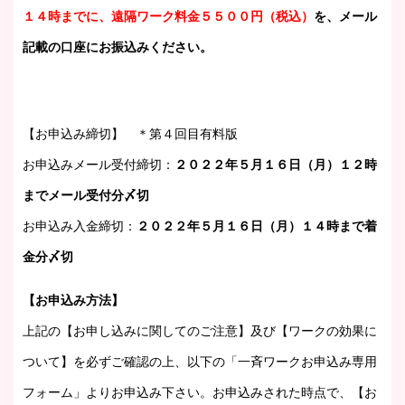
１４時までに、遠隔ワーク料金５５００円（税込）
を、メール
記載の口座にお振込みください。
【お申込み締切】 ＊第４回目有料版
お申込みメール受付締切：
２０２２年５月１６日（月）１２時
までメール受付分〆切
お申込み入金締切：
２０２２年５月１６日（月）１４時まで着
金分〆切
【お申込み方法】
上記の【お申し込みに関してのご注意】及び【ワークの効果に
ついて】を必ずご確認の上、以下の「一斉ワークお申込み専用
フォーム」よりお申込み下さい。お申込みされた時点で、【お