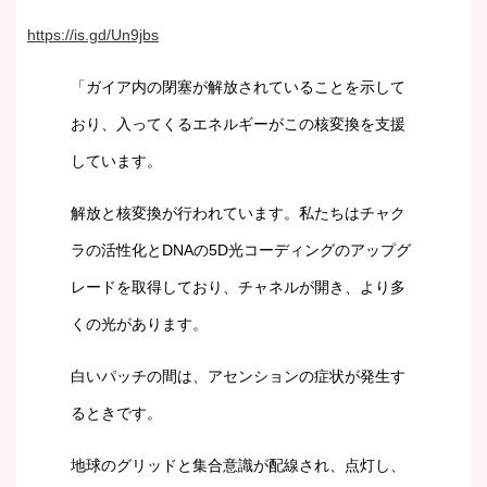
https://is.gd/Un9jbs
「ガイア内の閉塞が解放されていることを示して
おり、入ってくるエネルギーがこの核変換を支援
しています。
解放と核変換が行われています。私たちはチャク
ラの活性化とDNAの5D光コーディングのアップグ
レードを取得しており、チャネルが開き、より多
くの光があります。
白いパッチの間は、アセンションの症状が発生す
るときです。
地球のグリッドと集合意識が配線され、点灯し、