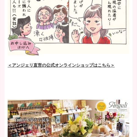
＜アンジェリ直営の公式オンラインショップはこちら＞