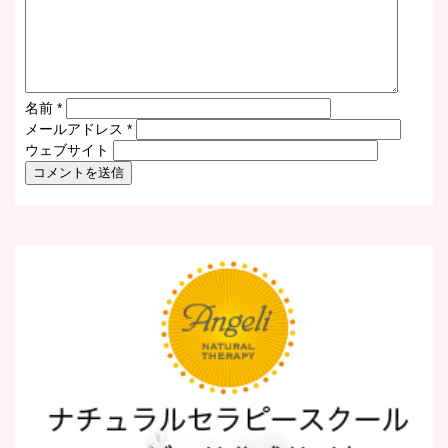
名前
*
メールアドレス
*
ウェブサイト