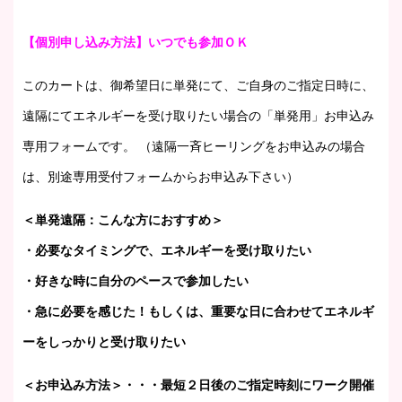
【個別申し込み方法】いつでも参加ＯＫ
このカートは、御希望日に単発にて、ご自身のご指定日時に、
遠隔にてエネルギーを受け取りたい場合の「単発用」お申込み
専用フォームです。 （遠隔一斉ヒーリングをお申込みの場合
は、別途専用受付フォームからお申込み下さい）
＜単発遠隔：こんな方におすすめ＞
・必要なタイミングで、エネルギーを受け取りたい
・好きな時に自分のペースで参加したい
・急に必要を感じた！もしくは、重要な日に合わせてエネルギ
ーをしっかりと受け取りたい
＜お申込み方法＞・・・最短２日後のご指定時刻にワーク開催