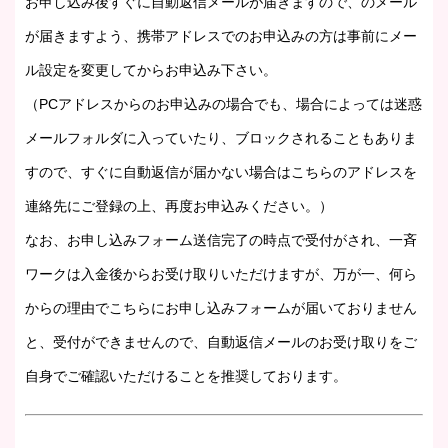
お申し込み後すぐに自動返信メールが届きますので、のメール
が届きますよう、携帯アドレスでのお申込みの方は事前にメー
ル設定を変更してからお申込み下さい。
（PCアドレスからのお申込みの場合でも、場合によっては迷惑
メールフォルダに入っていたり、ブロックされることもありま
すので、すぐに自動返信が届かない場合はこちらのアドレスを
連絡先にご登録の上、再度お申込みください。）
なお、お申し込みフォーム送信完了の時点で受付がされ、一斉
ワークは入金後からお受け取りいただけますが、万が一、何ら
からの理由でこちらにお申し込みフォームが届いておりません
と、受付ができませんので、自動返信メールのお受け取りをご
自身でご確認いただけることを推奨しております。