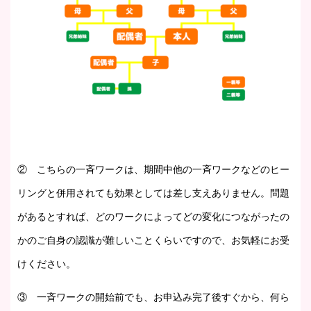
② こちらの一斉ワークは、期間中他の一斉ワークなどのヒー
リングと併用されても効果としては差し支えありません。問題
があるとすれば、どのワークによってどの変化につながったの
かのご自身の認識が難しいことくらいですので、お気軽にお受
けください。
③ 一斉ワークの開始前でも、お申込み完了後すぐから、何ら