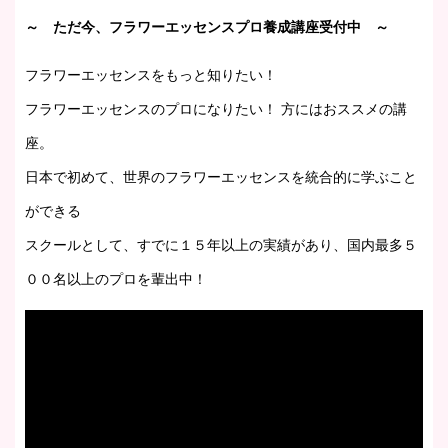
～ ただ今、フラワーエッセンスプロ養成講座受付中 ～
フラワーエッセンスをもっと知りたい！
フラワーエッセンスのプロになりたい！ 方にはおススメの講
座。
日本で初めて、世界のフラワーエッセンスを統合的に学ぶこと
ができる
スクールとして、すでに１５年以上の実績があり、国内最多５
００名以上のプロを輩出中！