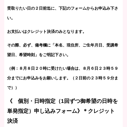
受取りたい日の２日前迄に、下記のフォームからお申込み下さ
い。
お支払いはクレジット決済のみとなります。
その際、必ず、備考欄に「本名、現住所、ご生年月日、受講希
望日、希望時刻」をご明記下さい。
（例：８月８日２０時に受けたい場合は、８月６日２３時５９
分までにお申込みをお願いします。（２日前の２３時５９分ま
で））
《 個別・日時指定（1回ずつ御希望の日時を
単発指定）申し込みフォーム
》＊クレジット
決済