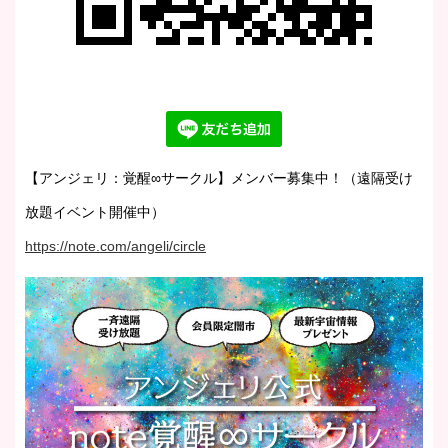
【アンジェリ：覚醒∞サークル】メンバー募集中！（遠隔受け
放題イベント開催中）
https://note.com/angeli/circle