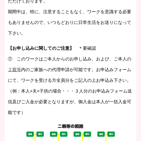
ただけております。
期間中は、特に、注意することもなく、ワークを意識する必要
もありませんので、いつもどおりに日常生活をお送りになって
下さい。
【お申し込みに関してのご注意】
＊要確認
① このワークはご本人からのお申し込み、および、ご本人の
２親等
内のご家族への代理申請が可能です。お申込みフォーム
にて、ワークを受ける方全員分をご記入の上お申込み下さい。
（例：本人+夫+子供の場合・・・３人分のお申込みフォーム送
信及びご入金が必要となりますが、御入金は本人が一括入金可
能です）