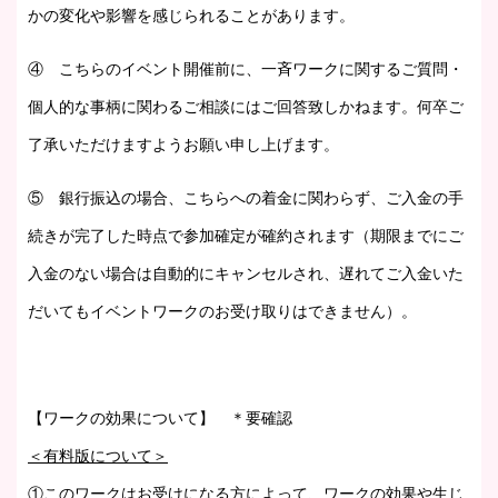
かの変化や影響を感じられることがあります。
④ こちらのイベント開催前に、一斉ワークに関するご質問・
個人的な事柄に関わるご相談にはご回答致しかねます。何卒ご
了承いただけますようお願い申し上げます。
⑤ 銀行振込の場合、こちらへの着金に関わらず、ご入金の手
続きが完了した時点で参加確定が確約されます（期限までにご
入金のない場合は自動的にキャンセルされ、遅れてご入金いた
だいてもイベントワークのお受け取りはできません）。
【ワークの効果について】
＊要確認
＜有料版について＞
①このワークはお受けになる方によって、ワークの効果や生じ