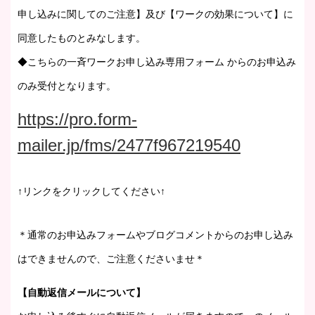
申し込みに関してのご注意】及び【ワークの効果について】に
同意したものとみなします。
◆こちらの一斉ワークお申し込み専用フォーム からのお申込み
のみ受付となります。
https://pro.form-
mailer.jp/fms/2477f967219540
↑リンクをクリックしてください↑
＊通常のお申込みフォームやブログコメントからのお申し込み
はできませんので、ご注意くださいませ＊
【自動返信メールについて】