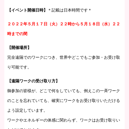
【イベント開催日時】
＊記載は日本時間です＊
２０２２年５月１７日（火）２２時から５月１８日（水）２２
時までの間
【開催場所】
完全遠隔でのワークにつき、世界中どこでもご参加・お受け取
り可能です。
【遠隔ワークの受け取り方】
御参加の皆様が、どこで何をしていても、例えこの一斉ワーク
のことを忘れていても、確実にワークをお受け取りいただける
よう設定しています。
ワークやエネルギーの体感に関わらず、ワークはお受け取りい