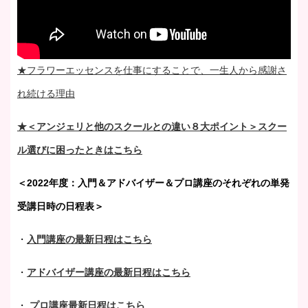
★フラワーエッセンスを仕事にすることで、一生人から感謝さ
れ続ける理由
★＜アンジェリと他のスクールとの違い８大ポイント＞スクー
ル選びに困ったときはこちら
＜2022年度：入門＆アドバイザー＆プロ講座のそれぞれの単発
受講日時の日程表＞
・
入門講座の最新日程はこちら
・
アドバイザー講座の最新日程はこちら
・
プロ講座最新日程はこちら