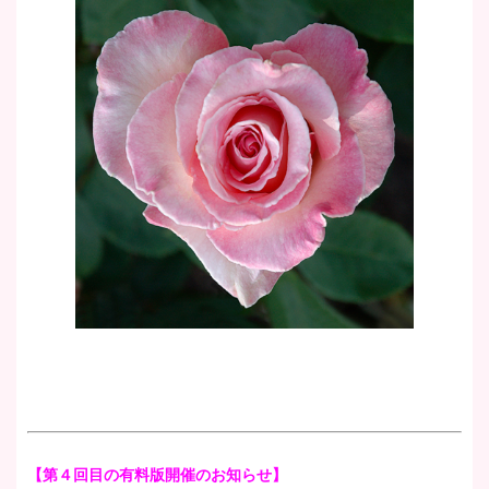
【第４
回目の有料版開催のお知らせ】