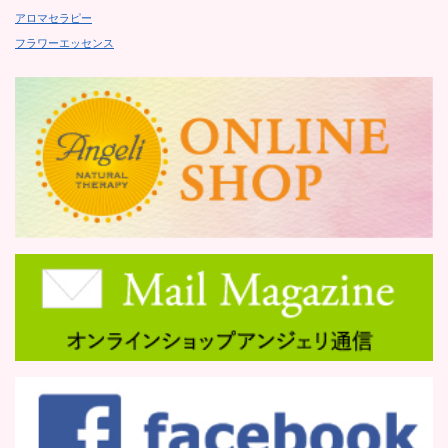
アロマセラピー
フラワーエッセンス