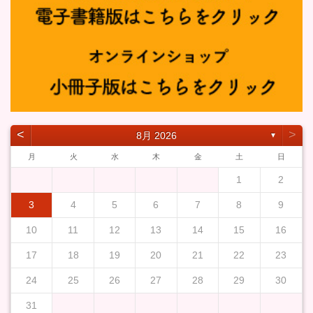
˂
˃
8月 2026
▼
月
火
水
木
金
土
日
1
2
3
4
5
6
7
8
9
10
11
12
13
14
15
16
17
18
19
20
21
22
23
24
25
26
27
28
29
30
31