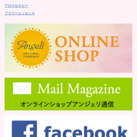
アロマセラピー
フラワーエッセンス