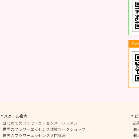
＊スクール案内
＊ビ
はじめてのフラワーエッセンス・レッスン
起
世界のフラワーエッセンス体験ワークショップ
個
世界のフラワーエッセンス入門講座
個