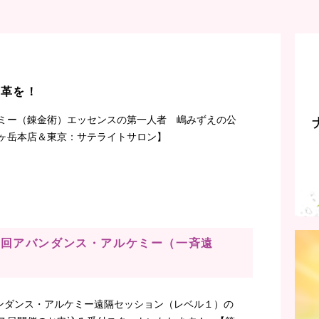
改革を！
ミー（錬金術）エッセンスの第一人者 嶋みずえの公
ヶ岳本店＆東京：サテライトサロン】
第30回アバンダンス・アルケミー（一斉遠
ンダンス・アルケミー遠隔セッション（レベル１）の