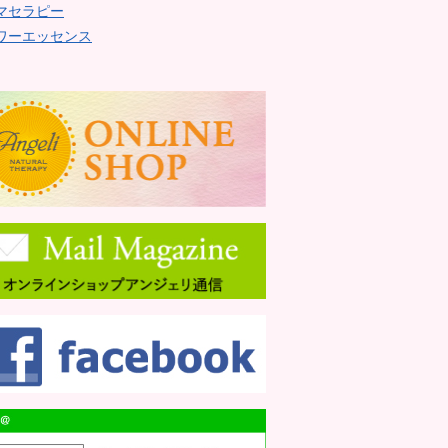
マセラピー
ワーエッセンス