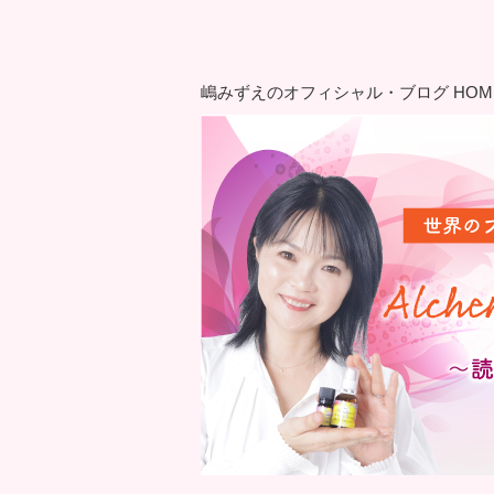
嶋みずえのオフィシャル・ブログ HOM