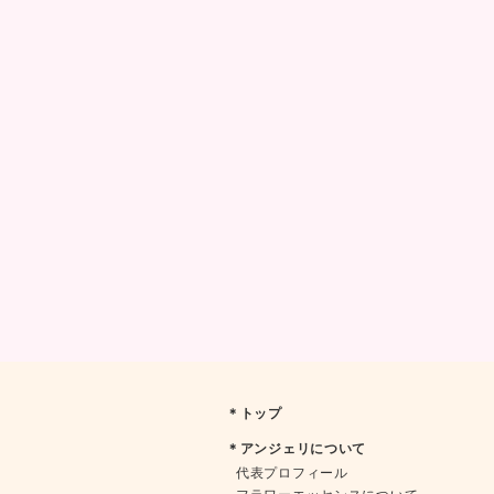
＊トップ
＊アンジェリについて
代表プロフィール