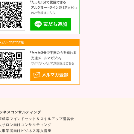
ジネスコンサルティング
業成幸マインドセット＆スキルアップ講習会
人サロン向けコンサルティング
人事業者向けビジネス導入講座