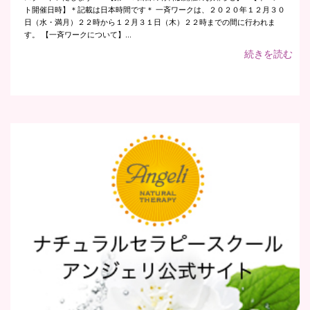
ト開催日時】＊記載は日本時間です＊ 一斉ワークは、２０２０年１２月３０
日（水・満月）２２時から１２月３１日（木）２２時までの間に行われま
す。 【一斉ワークについて】...
続きを読む