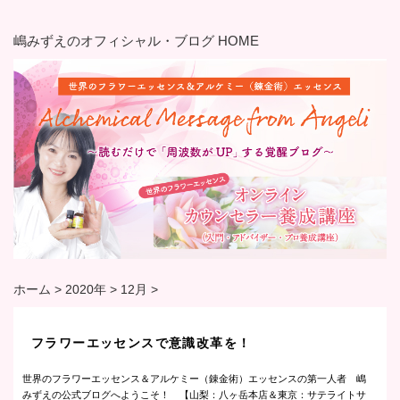
嶋みずえのオフィシャル・ブログ HOME
ホーム
>
2020年
>
12月
>
フラワーエッセンスで意識改革を！
世界のフラワーエッセンス＆アルケミー（錬金術）エッセンスの第一人者 嶋
みずえの公式ブログへようこそ！ 【山梨：八ヶ岳本店＆東京：サテライトサ