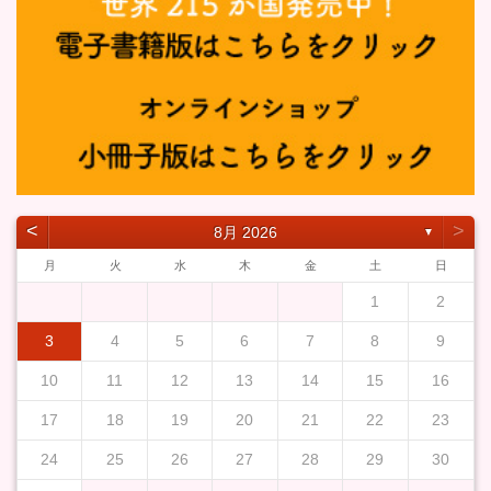
˂
˃
8月 2026
▼
月
火
水
木
金
土
日
1
2
3
4
5
6
7
8
9
10
11
12
13
14
15
16
17
18
19
20
21
22
23
24
25
26
27
28
29
30