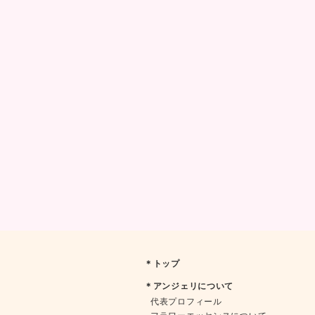
＊トップ
＊アンジェリについて
代表プロフィール