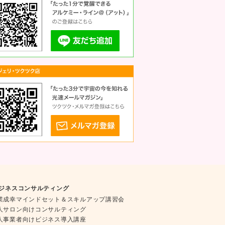
ジネスコンサルティング
業成幸マインドセット＆スキルアップ講習会
人サロン向けコンサルティング
人事業者向けビジネス導入講座