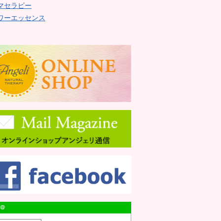
マセラピー
ワーエッセンス