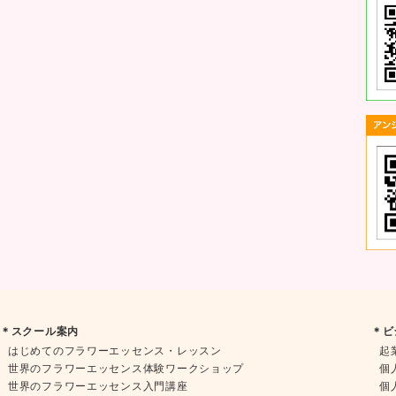
＊スクール案内
＊ビ
はじめてのフラワーエッセンス・レッスン
起
世界のフラワーエッセンス体験ワークショップ
個
世界のフラワーエッセンス入門講座
個