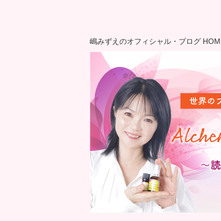
嶋みずえのオフィシャル・ブログ HOM