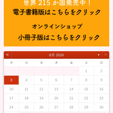
˂
˃
8月 2026
▼
月
火
水
木
金
土
日
1
2
3
4
5
6
7
8
9
10
11
12
13
14
15
16
17
18
19
20
21
22
23
24
25
26
27
28
29
30