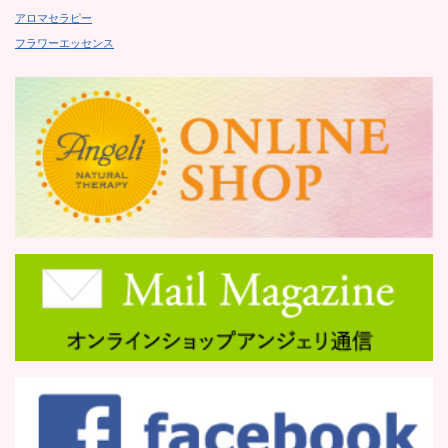
アロマセラピー
フラワーエッセンス