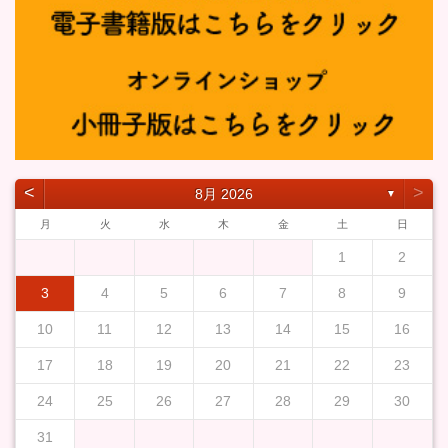
˂
˃
8月 2026
▼
月
火
水
木
金
土
日
1
2
3
4
5
6
7
8
9
10
11
12
13
14
15
16
17
18
19
20
21
22
23
24
25
26
27
28
29
30
31