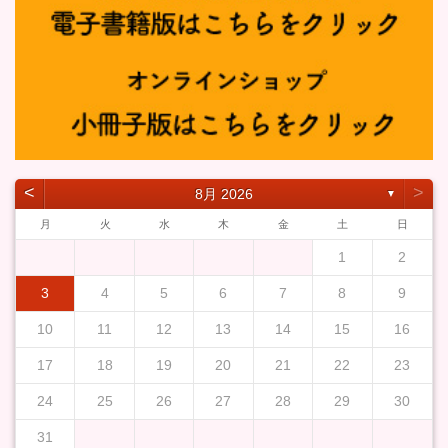
˂
˃
8月 2026
▼
月
火
水
木
金
土
日
1
2
3
4
5
6
7
8
9
10
11
12
13
14
15
16
17
18
19
20
21
22
23
24
25
26
27
28
29
30
31