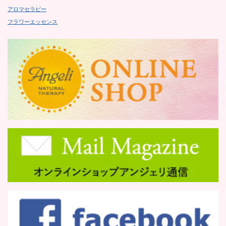
アロマセラピー
フラワーエッセンス