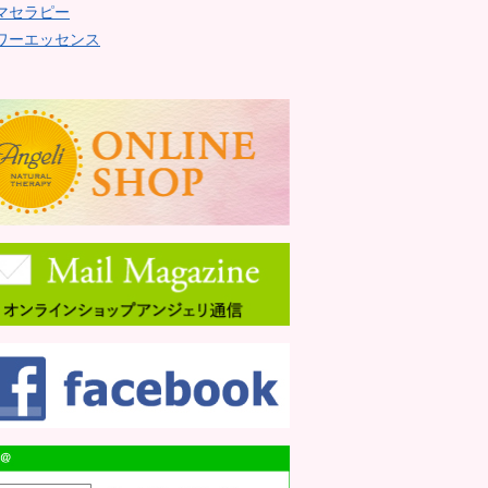
マセラピー
ワーエッセンス