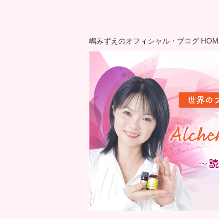
嶋みずえのオフィシャル・ブログ HOM