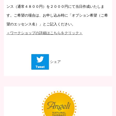
ンス（通常４８００円）を２０００円にて当日作成いたしま
す。ご希望の場合は、お申し込み時に「オプション希望（ご希
望のエッセンス名）」とご記入ください。
＜ワークショップの詳細はこちらをクリック＞
シェア