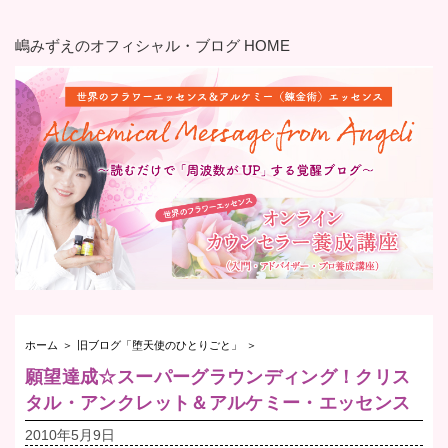
嶋みずえのオフィシャル・ブログ HOME
ホーム
＞
旧ブログ「堕天使のひとりごと」
＞
願望達成☆スーパーグラウンディング！クリス
タル・アンクレット＆アルケミー・エッセンス
2010年5月9日