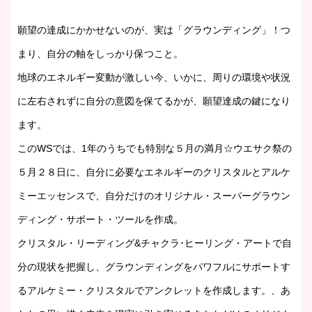
願望の達成にかかせないのが、実は「グラウンディング」！つ
まり、自分の軸をしっかり保つこと。
地球のエネルギー変動が激しい今、いかに、周りの環境や状況
に左右されずに自分の意図を保てるかが、願望達成の鍵になり
ます。
このWSでは、1年のうちでも特別な５月の満月☆ウエサク祭の
５月２８日に、自分に必要なエネルギーのクリスタルとアルケ
ミーエッセンスで、自分だけのオリジナル・スーパーグラウン
ディング・サポート・ツールを作成。
クリスタル・リーディング&チャクラ･ヒーリング・アートで自
分の現状を把握し、グラウンディングをパワフルにサポートす
るアルケミー・クリスタルでアンクレットを作成します。、あ