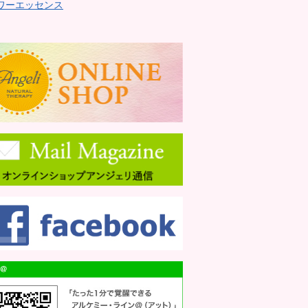
ワーエッセンス