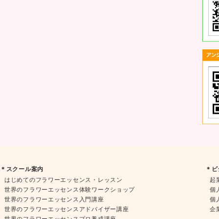
＊スクール案内
＊ビ
はじめてのフラワーエッセンス・レッスン
起
世界のフラワーエッセンス体験ワークショップ
個
世界のフラワーエッセンス入門講座
個
世界のフラワーエッセンスアドバイザー講座
企