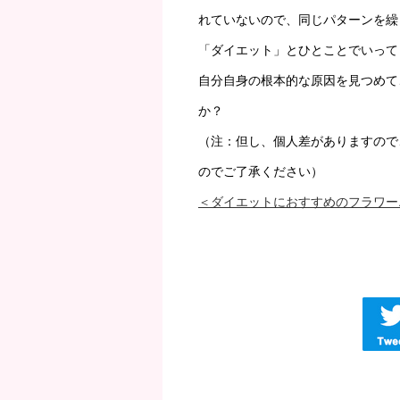
れていないので、同じパターンを繰
「ダイエット」とひとことでいって
自分自身の根本的な原因を見つめて
か？
（注：但し、個人差がありますので
のでご了承ください）
＜ダイエットにおすすめのフラワー