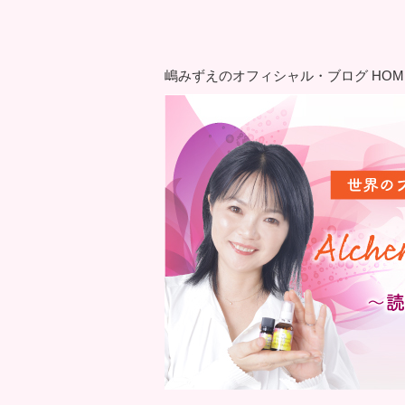
嶋みずえのオフィシャル・ブログ HOM