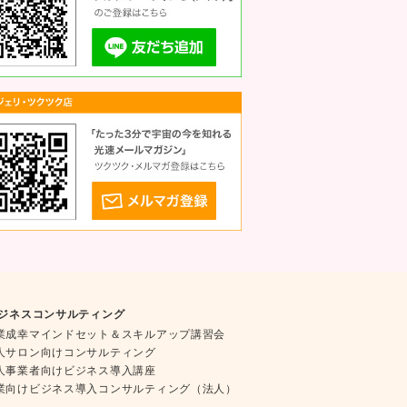
ジネスコンサルティング
業成幸マインドセット＆スキルアップ講習会
人サロン向けコンサルティング
人事業者向けビジネス導入講座
業向けビジネス導入コンサルティング（法人）