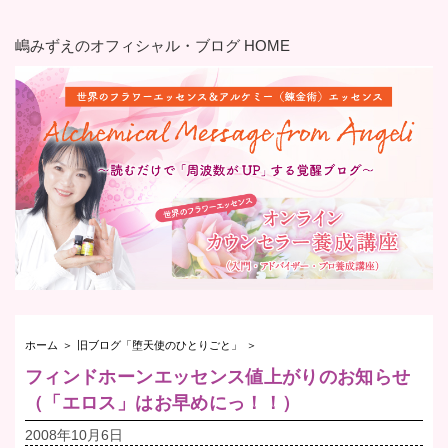
嶋みずえのオフィシャル・ブログ HOME
ホーム
＞
旧ブログ「堕天使のひとりごと」
＞
フィンドホーンエッセンス値上がりのお知らせ
（「エロス」はお早めにっ！！）
2008年10月6日