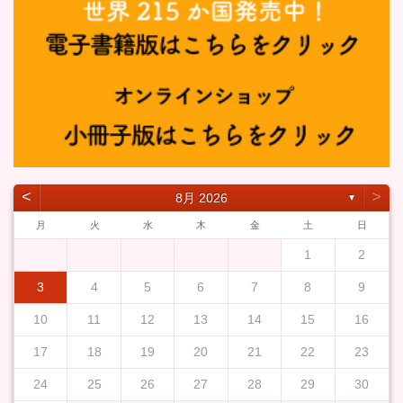
˂
˃
8月 2026
▼
月
火
水
木
金
土
日
1
2
3
4
5
6
7
8
9
10
11
12
13
14
15
16
17
18
19
20
21
22
23
24
25
26
27
28
29
30