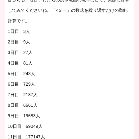
してみてくださいね。「×３＝」の数式を繰り返すだけの単純
計算です。
1日目 3人
2日目 9人
3日目 27人
4日目 81人
5日目 243人
6日目 729人
7日目 2187人
8日目 6561人
9日目 19683人
10日目 59049人
11日目 177147人