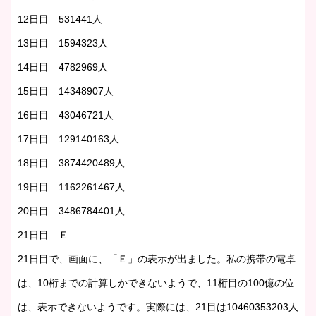
12日目 531441人
13日目 1594323人
14日目 4782969人
15日目 14348907人
16日目 43046721人
17日目 129140163人
18日目 3874420489人
19日目 1162261467人
20日目 3486784401人
21日目 Ｅ
21日目で、画面に、「Ｅ」の表示が出ました。私の携帯の電卓
は、10桁までの計算しかできないようで、11桁目の100億の位
は、表示できないようです。実際には、21目は10460353203人