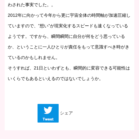
わされた事実でした。。
2012年に向かって今年から更に宇宙全体の時間軸が加速圧縮し
ていますので、”想い”が現実化するスピードも速くなっている
ようです。ですから、瞬間瞬間に自分が何をどう思っている
か、ということに一人ひとりが責任をもって意識すべき時がき
ているのかもしれません。
そうすれば、21日といわずとも、瞬間的に変容できる可能性は
いくらでもあるといえるのではないでしょうか。
シェア