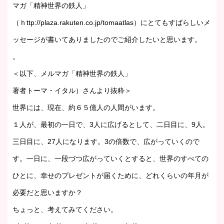
マガ「精神世界の鉄人」
（ｈttp://plaza.rakuten.co.jp/tomaatlas）にとてもすばらしいメ
ッセージが書いてありましたのでご紹介したいと思います。
。
＜以下、メルマガ「精神世界の鉄人」
著者トーマ・イタル）さんより抜粋＞
世界には、現在、約６５億人の人間がいます。
１人が、最初の一日で、3人に広げるとして、二日目に、9人。
三日目に、27人になります。3の倍数で、広がっていくので
す。一日に、一段づつ広がっていくとすると、世界のすべての
ひとに、幸せのプレゼントが届くために、どれくらいの年月が
必要だと思いますか？
ちょっと、考えてみてください。