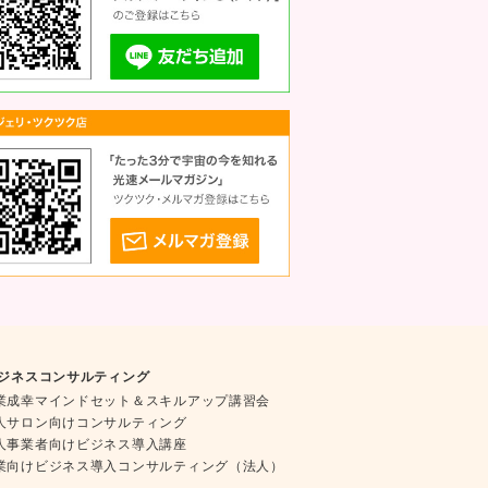
ジネスコンサルティング
業成幸マインドセット＆スキルアップ講習会
人サロン向けコンサルティング
人事業者向けビジネス導入講座
業向けビジネス導入コンサルティング（法人）