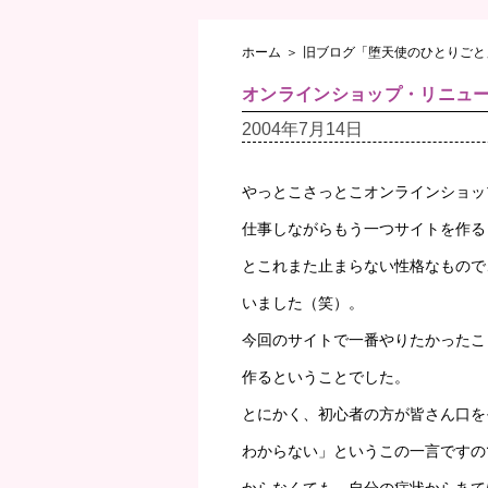
ホーム
＞
旧ブログ「堕天使のひとりごと
オンラインショップ・リニュ
2004年7月14日
やっとこさっとこオンラインショッ
仕事しながらもう一つサイトを作る
とこれまた止まらない性格なもので
いました（笑）。
今回のサイトで一番やりたかったこ
作るということでした。
とにかく、初心者の方が皆さん口を
わからない」というこの一言ですの