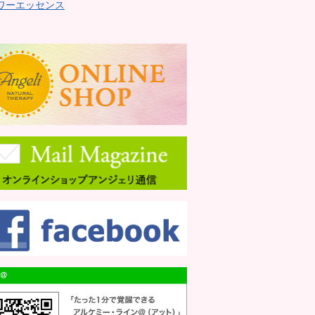
ワーエッセンス