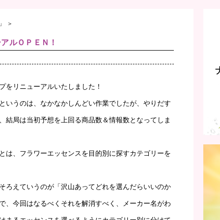
」
＞
ーアルＯＰＥＮ！
プをリニューアルいたしました！
というのは、なかなかしんどい作業でしたが、やりだす
、結局は当初予想を上回る商品数＆情報数となってしま
とは、フラワーエッセンスを目的別に探すカテゴリーを
そろえていうのが「沢山あってどれを選んだらいいのか
で、今回はなるべくそれを解消すべく、メーカー名がわ