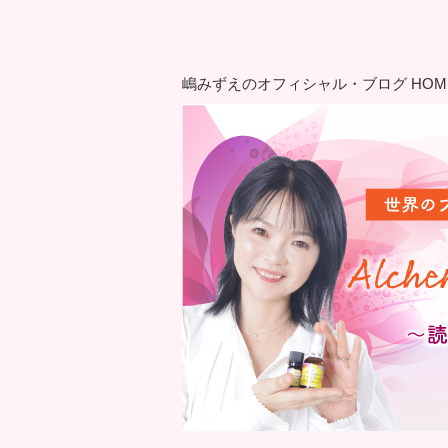
嶋みずえのオフィシャル・ブログ HOM