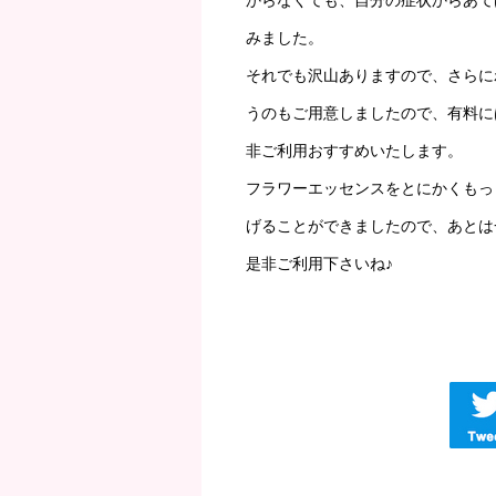
からなくても、自分の症状からあて
みました。
それでも沢山ありますので、さらに
うのもご用意しましたので、有料に
非ご利用おすすめいたします。
フラワーエッセンスをとにかくもっ
げることができましたので、あとは
是非ご利用下さいね♪