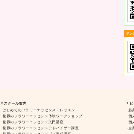
＊スクール案内
＊ビ
はじめてのフラワーエッセンス・レッスン
起
世界のフラワーエッセンス体験ワークショップ
個
世界のフラワーエッセンス入門講座
個
世界のフラワーエッセンスアドバイザー講座
企